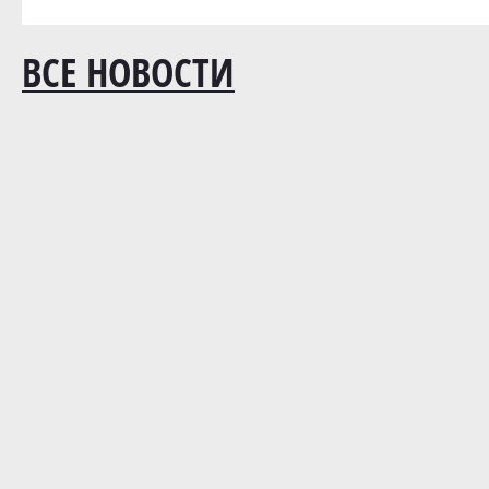
ВСЕ НОВОСТИ