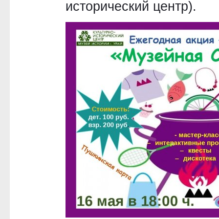
исторический центр).