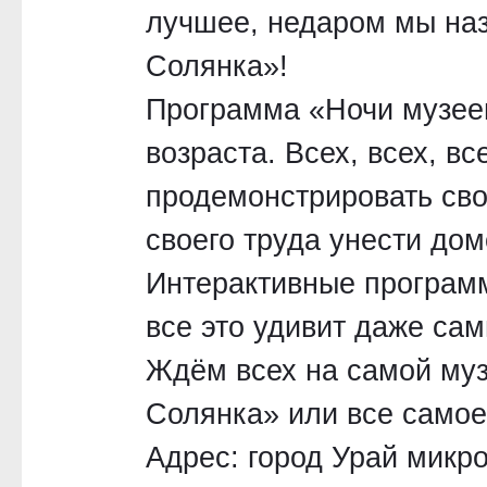
лучшее, недаром мы наз
Солянка»!
Программа «Ночи музеев
возраста. Всех, всех, в
продемонстрировать сво
своего труда унести дом
Интерактивные программ
все это удивит даже сам
Ждём всех на самой муз
Солянка» или все самое
Адрес: город Урай микро