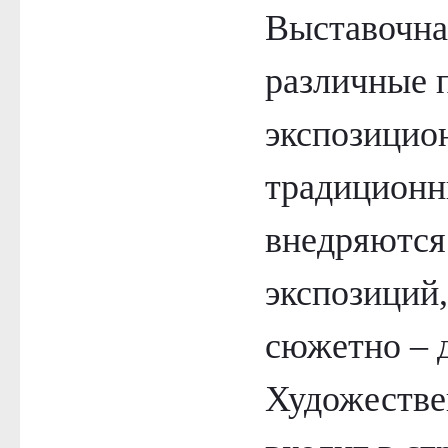
Выставочна
различные 
экспозицио
традиционн
внедряются
экспозиций,
сюжетно – 
Художестве