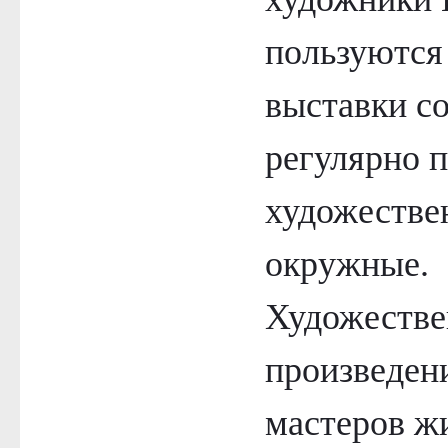
пользуются
выставки со
регулярно п
художествен
окружные.
Художестве
произведен
мастеров ж