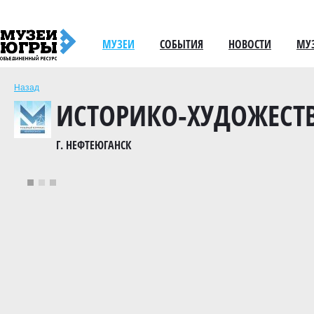
МУЗЕИ
СОБЫТИЯ
НОВОСТИ
МУ
Назад
ИСТОРИКО-ХУДОЖЕСТ
Г. НЕФТЕЮГАНСК