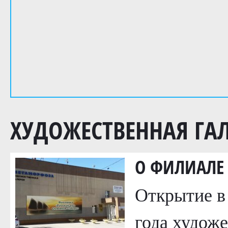
ХУДОЖЕСТВЕННАЯ ГА
О ФИЛИАЛЕ
Открытие в
года художе