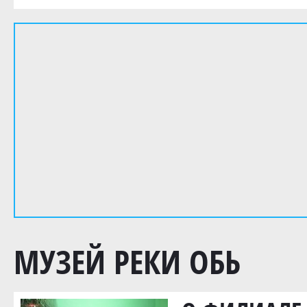
МУЗЕЙ РЕКИ ОБЬ