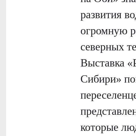
развития во
огромную р
северных т
Выставка «
Сибири» по
переселенце
представле
которые лю