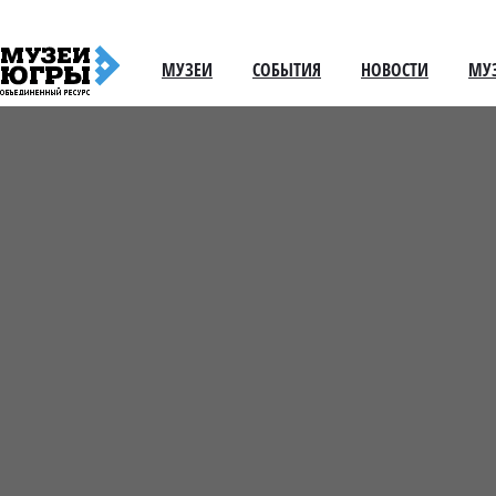
МУЗЕИ
СОБЫТИЯ
НОВОСТИ
МУ