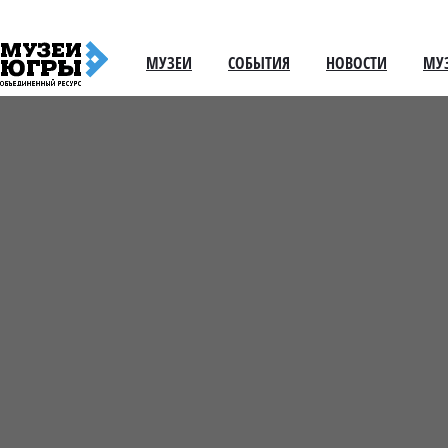
МУЗЕИ
СОБЫТИЯ
НОВОСТИ
МУ